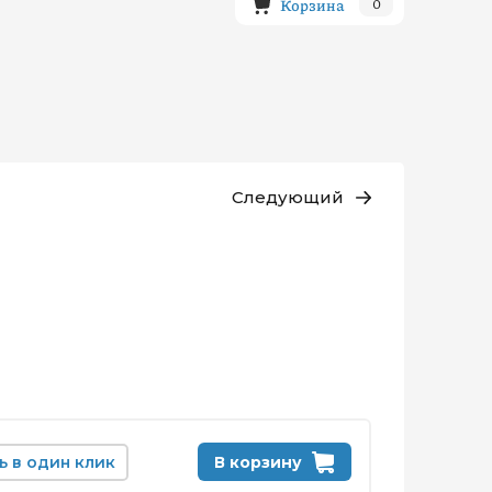
Корзина
0
Следующий
ь в один клик
В корзину