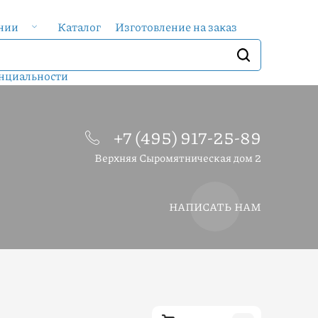
нии
Каталог
Изготовление на заказ
ии
Статьи
Услуги
Контакты
нциальности
+7 (495) 917-25-89
Верхняя Сыромятническая дом 2
НАПИСАТЬ НАМ