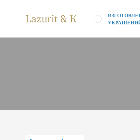
ИЗГОТОВЛ
УКРАШЕНИ