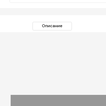
Описание