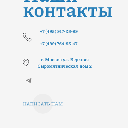
контакты
+7 (495) 917-25-89
+7 (499) 764-95-47
г. Москва ул. Верхняя
Сыромятническая дом 2
НАПИСАТЬ НАМ