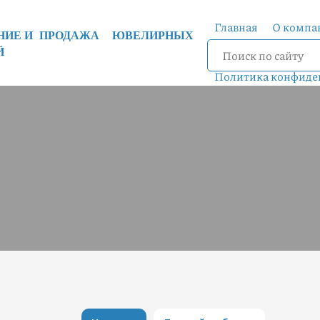
Главная
О компа
ЕНИЕ И ПРОДАЖА ЮВЕЛИРНЫХ
Й
Фотогалерея
Акц
Политика конфиде