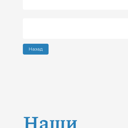
Назад
Наши