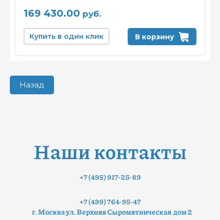
169 430.00
руб.
Купить в один клик
В корзину
Назад
Наши контакты
+7 (495) 917-25-89
+7 (499) 764-95-47
г. Москва ул. Верхняя Сыромятническая дом 2