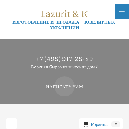
ИЗГОТОВЛЕНИЕ И ПРОДАЖА ЮВЕЛИРНЫХ
УКРАШЕНИЙ
+7 (495) 917-25-89
Верхняя Сыромятническая дом 2
НАПИСАТЬ НАМ
Корзина
0