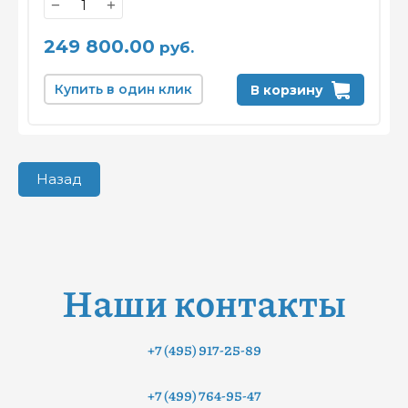
−
+
249 800.00
руб.
Купить в один клик
В корзину
Назад
Наши контакты
+7 (495) 917-25-89
+7 (499) 764-95-47