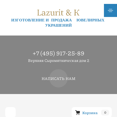
ИЗГОТОВЛЕНИЕ И ПРОДАЖА ЮВЕЛИРНЫХ
УКРАШЕНИЙ
+7 (495) 917-25-89
Верхняя Сыромятническая дом 2
НАПИСАТЬ НАМ
Корзина
0