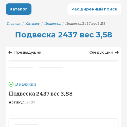
Каталог
Расширенный поиск
Главная
/
Каталог
/
Подвеска
/
Подвеска 2437 вес 3,58
Подвеска 2437 вес 3,58
Предыдущий
Следующий
В наличии
Подвеска 2437 вес 3,58
Артикул:
2437