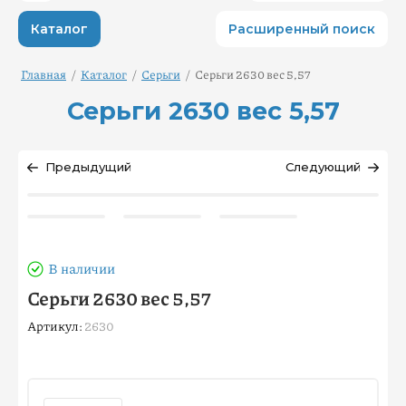
Каталог
Расширенный поиск
Главная
/
Каталог
/
Серьги
/
Серьги 2630 вес 5,57
Серьги 2630 вес 5,57
Предыдущий
Следующий
В наличии
Серьги 2630 вес 5,57
Артикул:
2630