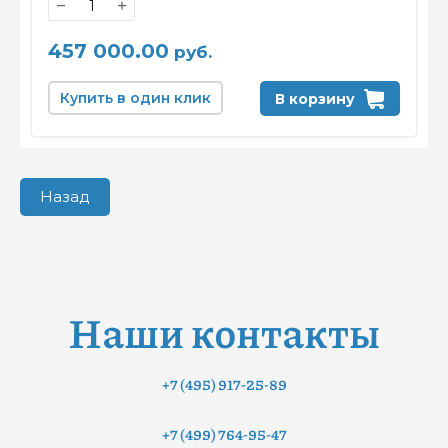
−
+
457 000.00
руб.
Купить в один клик
В корзину
Назад
Наши контакты
+7 (495) 917-25-89
+7 (499) 764-95-47