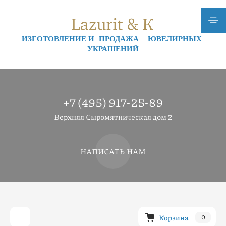
ИЗГОТОВЛЕНИЕ И ПРОДАЖА ЮВЕЛИРНЫХ
УКРАШЕНИЙ
+7 (495) 917-25-89
Верхняя Сыромятническая дом 2
НАПИСАТЬ НАМ
Корзина
0