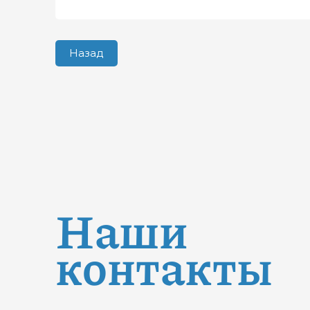
Назад
Наши
контакты