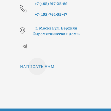
+7 (495) 917-25-89
+7 (499) 764-95-47
г. Москва ул. Верхняя
Сыромятническая дом 2
НАПИСАТЬ НАМ