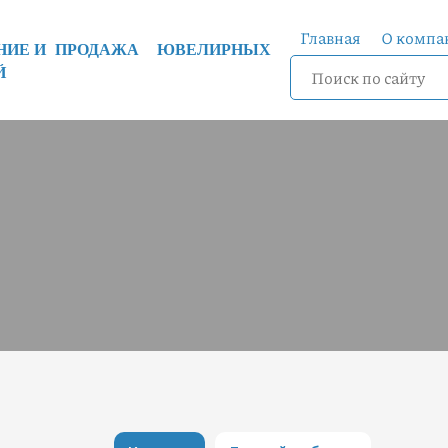
Главная
О компа
ЕНИЕ И ПРОДАЖА ЮВЕЛИРНЫХ
Й