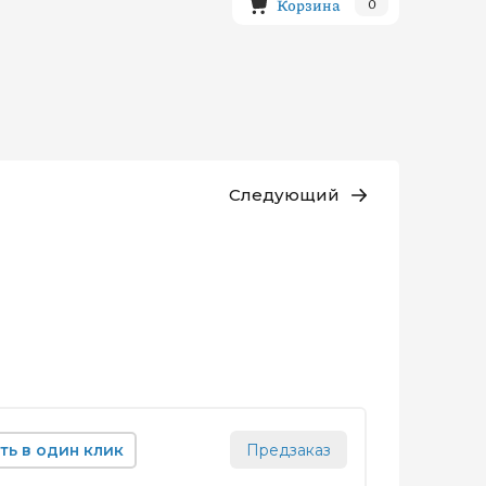
Корзина
0
Следующий
ть в один клик
Предзаказ