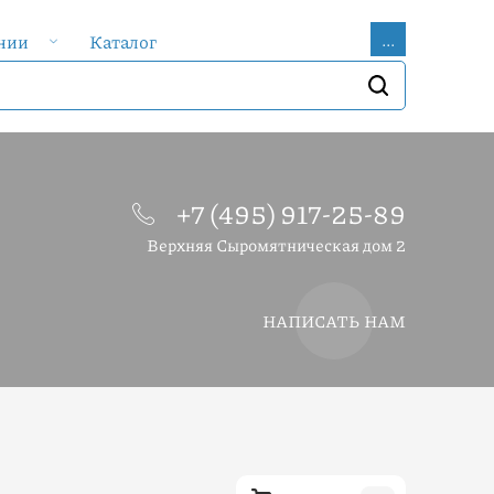
...
нии
Каталог
+7 (495) 917-25-89
Верхняя Сыромятническая дом 2
НАПИСАТЬ НАМ