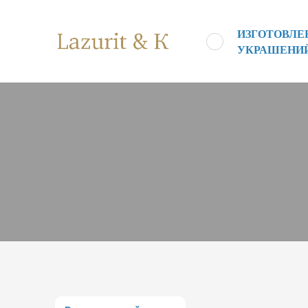
ИЗГОТОВЛ
УКРАШЕНИ