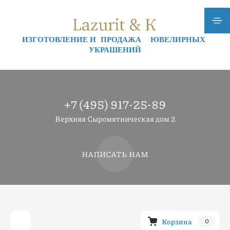
ИЗГОТОВЛЕНИЕ И ПРОДАЖА ЮВЕЛИРНЫХ
УКРАШЕНИЙ
+7 (495) 917-25-89
Верхняя Сыромятническая дом 2
НАПИСАТЬ НАМ
Корзина
0