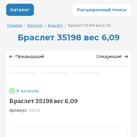
Каталог
Расширенный поиск
Главная
/
Каталог
/
Браслет
/
Браслет 35198 вес 6,09
Браслет 35198 вес 6,09
Предыдущий
Следующий
В наличии
Браслет 35198 вес 6,09
Артикул:
35198