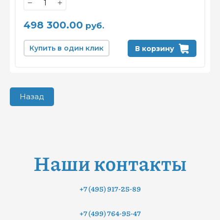
−
+
498 300.00
руб.
Купить в один клик
В корзину
Назад
Наши контакты
+7 (495) 917-25-89
+7 (499) 764-95-47