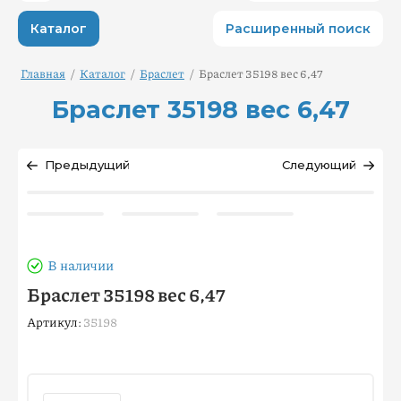
Каталог
Расширенный поиск
Главная
/
Каталог
/
Браслет
/
Браслет 35198 вес 6,47
Браслет 35198 вес 6,47
Предыдущий
Следующий
В наличии
Браслет 35198 вес 6,47
Артикул:
35198