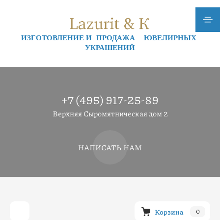
ИЗГОТОВЛЕНИЕ И ПРОДАЖА ЮВЕЛИРНЫХ
УКРАШЕНИЙ
+7 (495) 917-25-89
Верхняя Сыромятническая дом 2
НАПИСАТЬ НАМ
Корзина
0