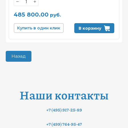
−
+
485 800.00
руб.
Купить в один клик
В корзину
Назад
Наши контакты
+7 (495) 917-25-89
+7 (499) 764-95-47