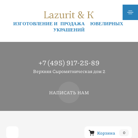
ИЗГОТОВЛЕНИЕ И ПРОДАЖА ЮВЕЛИРНЫХ
УКРАШЕНИЙ
+7 (495) 917-25-89
Верхняя Сыромятническая дом 2
НАПИСАТЬ НАМ
Корзина
0