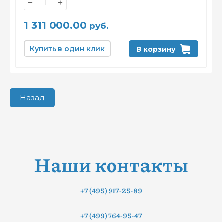
−
+
1 311 000.00
руб.
Купить в один клик
В корзину
Назад
Наши контакты
+7 (495) 917-25-89
+7 (499) 764-95-47